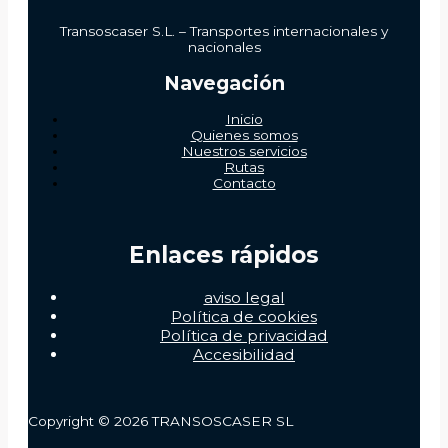
Transoscaser S.L. – Transportes internacionales y
nacionales
Navegación
Inicio
Quienes somos
Nuestros servicios
Rutas
Contacto
Enlaces rápidos
aviso legal
Política de cookies
Política de privacidad
Accesibilidad
Copyright © 2026 TRANSOSCASER SL